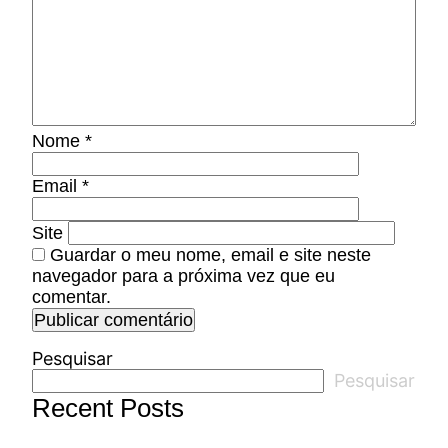
Nome
*
Email
*
Site
Guardar o meu nome, email e site neste
navegador para a próxima vez que eu
comentar.
Pesquisar
Pesquisar
Recent Posts