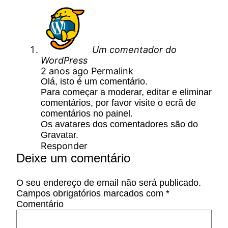
Um comentador do
WordPress
2 anos ago
Permalink
Olá, isto é um comentário.
Para começar a moderar, editar e eliminar
comentários, por favor visite o ecrã de
comentários no painel.
Os avatares dos comentadores são do
Gravatar
.
Responder
Deixe um comentário
O seu endereço de email não será publicado.
Campos obrigatórios marcados com
*
Comentário