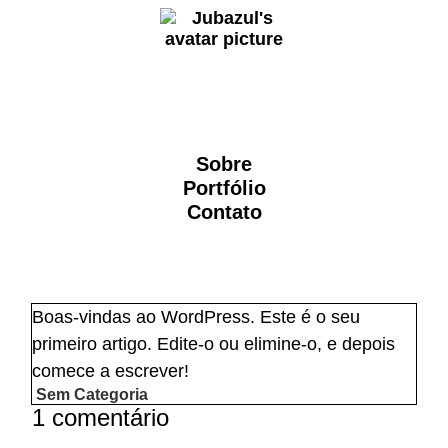
Sobre
Portfólio
Contato
Boas-vindas ao WordPress. Este é o seu
primeiro artigo. Edite-o ou elimine-o, e depois
comece a escrever!
Sem Categoria
1 comentário