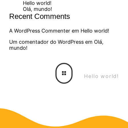
Hello world!
Olá, mundo!
Recent Comments
A WordPress Commenter
em
Hello world!
Um comentador do WordPress
em
Olá,
mundo!
Hello world!