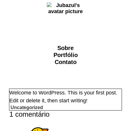
Sobre
Portfólio
Contato
Welcome to WordPress. This is your first post.
Edit or delete it, then start writing!
Uncategorized
1 comentário