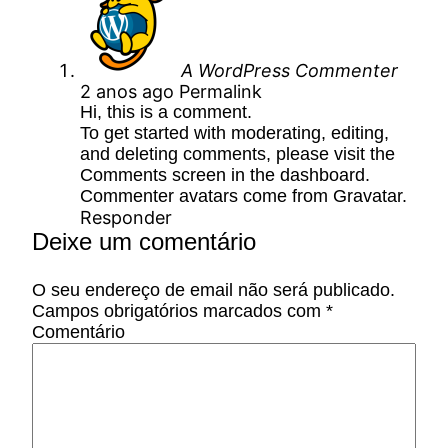
A WordPress Commenter
2 anos ago
Permalink
Hi, this is a comment.
To get started with moderating, editing,
and deleting comments, please visit the
Comments screen in the dashboard.
Commenter avatars come from
Gravatar
.
Responder
Deixe um comentário
O seu endereço de email não será publicado.
Campos obrigatórios marcados com
*
Comentário