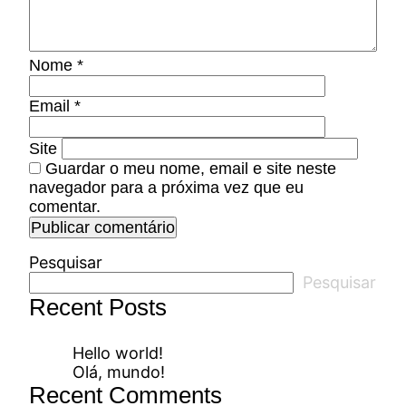
Nome
*
Email
*
Site
Guardar o meu nome, email e site neste
navegador para a próxima vez que eu
comentar.
Pesquisar
Pesquisar
Recent Posts
Hello world!
Olá, mundo!
Recent Comments