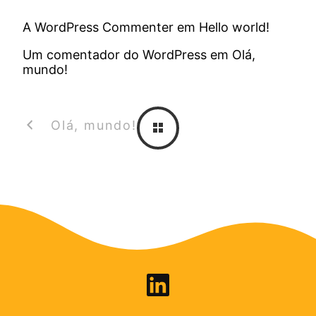
A WordPress Commenter
em
Hello world!
Um comentador do WordPress
em
Olá,
mundo!
Olá, mundo!